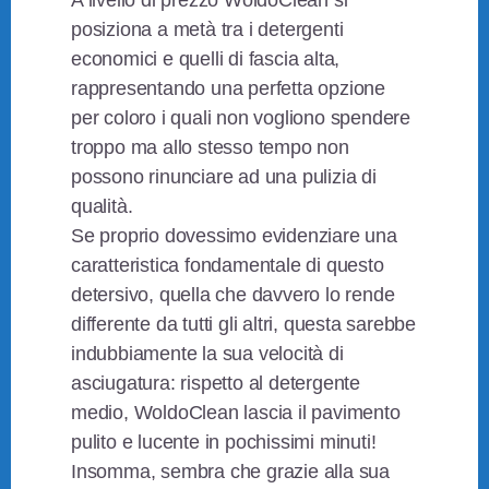
A livello di prezzo WoldoClean si
posiziona a metà tra i detergenti
economici e quelli di fascia alta,
rappresentando una perfetta opzione
per coloro i quali non vogliono spendere
troppo ma allo stesso tempo non
possono rinunciare ad una pulizia di
qualità.
Se proprio dovessimo evidenziare una
caratteristica fondamentale di questo
detersivo, quella che davvero lo rende
differente da tutti gli altri, questa sarebbe
indubbiamente la sua velocità di
asciugatura: rispetto al detergente
medio, WoldoClean lascia il pavimento
pulito e lucente in pochissimi minuti!
Insomma, sembra che grazie alla sua