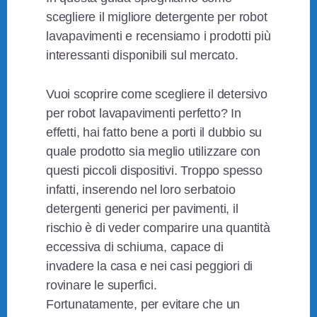
scegliere il migliore detergente per robot
lavapavimenti e recensiamo i prodotti più
interessanti disponibili sul mercato.
Vuoi scoprire come scegliere il detersivo
per robot lavapavimenti perfetto? In
effetti, hai fatto bene a porti il dubbio su
quale prodotto sia meglio utilizzare con
questi piccoli dispositivi. Troppo spesso
infatti, inserendo nel loro serbatoio
detergenti generici per pavimenti, il
rischio è di veder comparire una quantità
eccessiva di schiuma, capace di
invadere la casa e nei casi peggiori di
rovinare le superfici.
Fortunatamente, per evitare che un