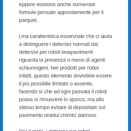
eppure esistono anche numerose
formule pensate appositamente per il
parquet.
Una caratteristica essenziale che ci aiuta
a distinguere i detersivi normali dai
detersivi per robot lavapavimenti
riguarda la presenza o meno di agenti
schiumogeni. Nei prodotti per robot
infatti, questo elemento dovrebbe essere
il più possibile limitato o assente,
facendo sì che ad ogni passata il robot
possa sì rimuovere lo sporco, ma allo
stesso tempo evitare di depositare sul
pavimento residui chimici dannosi.