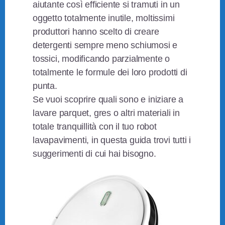
aiutante così efficiente si tramuti in un
oggetto totalmente inutile, moltissimi
produttori hanno scelto di creare
detergenti sempre meno schiumosi e
tossici, modificando parzialmente o
totalmente le formule dei loro prodotti di
punta.
Se vuoi scoprire quali sono e iniziare a
lavare parquet, gres o altri materiali in
totale tranquillità con il tuo robot
lavapavimenti, in questa guida trovi tutti i
suggerimenti di cui hai bisogno.