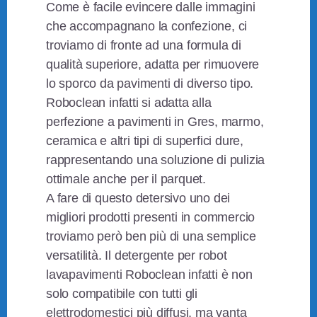
Come è facile evincere dalle immagini
che accompagnano la confezione, ci
troviamo di fronte ad una formula di
qualità superiore, adatta per rimuovere
lo sporco da pavimenti di diverso tipo.
Roboclean infatti si adatta alla
perfezione a pavimenti in Gres, marmo,
ceramica e altri tipi di superfici dure,
rappresentando una soluzione di pulizia
ottimale anche per il parquet.
A fare di questo detersivo uno dei
migliori prodotti presenti in commercio
troviamo però ben più di una semplice
versatilità. Il detergente per robot
lavapavimenti Roboclean infatti è non
solo compatibile con tutti gli
elettrodomestici più diffusi, ma vanta