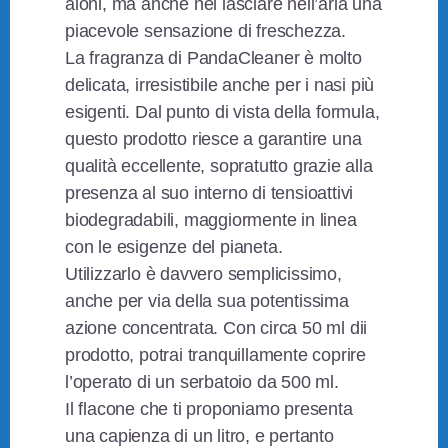
aloni, ma anche nel lasciare nell’aria una
piacevole sensazione di freschezza.
La fragranza di PandaCleaner è molto
delicata, irresistibile anche per i nasi più
esigenti. Dal punto di vista della formula,
questo prodotto riesce a garantire una
qualità eccellente, sopratutto grazie alla
presenza al suo interno di tensioattivi
biodegradabili, maggiormente in linea
con le esigenze del pianeta.
Utilizzarlo è davvero semplicissimo,
anche per via della sua potentissima
azione concentrata. Con circa 50 ml dii
prodotto, potrai tranquillamente coprire
l’operato di un serbatoio da 500 ml.
Il flacone che ti proponiamo presenta
una capienza di un litro, e pertanto