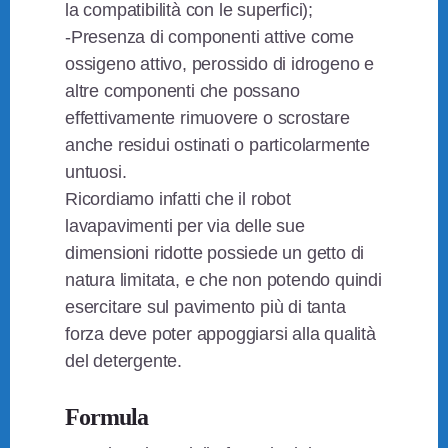
la compatibilità con le superfici);
-Presenza di componenti attive come
ossigeno attivo, perossido di idrogeno e
altre componenti che possano
effettivamente rimuovere o scrostare
anche residui ostinati o particolarmente
untuosi.
Ricordiamo infatti che il robot
lavapavimenti per via delle sue
dimensioni ridotte possiede un getto di
natura limitata, e che non potendo quindi
esercitare sul pavimento più di tanta
forza deve poter appoggiarsi alla qualità
del detergente.
Formula