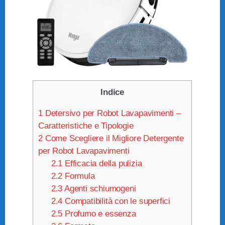
Indice
1
Detersivo per Robot Lavapavimenti –
Caratteristiche e Tipologie
2
Come Scegliere il Migliore Detergente
per Robot Lavapavimenti
2.1
Efficacia della pulizia
2.2
Formula
2.3
Agenti schiumogeni
2.4
Compatibilità con le superfici
2.5
Profumo e essenza