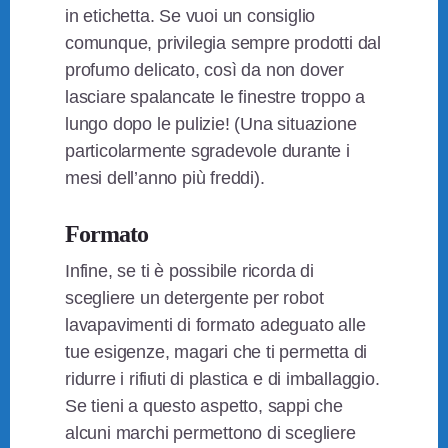
in etichetta. Se vuoi un consiglio
comunque, privilegia sempre prodotti dal
profumo delicato, così da non dover
lasciare spalancate le finestre troppo a
lungo dopo le pulizie! (Una situazione
particolarmente sgradevole durante i
mesi dell’anno più freddi).
Formato
Infine, se ti è possibile ricorda di
scegliere un detergente per robot
lavapavimenti di formato adeguato alle
tue esigenze, magari che ti permetta di
ridurre i rifiuti di plastica e di imballaggio.
Se tieni a questo aspetto, sappi che
alcuni marchi permettono di scegliere