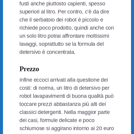
fusti anche piuttosto capienti, spesso
superiori al litro. Per contro, c’è da dire
che il serbatoio dei robot è piccolo e
richiede poco prodotto, quindi anche con
un solo litro potrai affrontare moltissimi
lavaggi, soprattutto se la formula del
detersivo è concentrata.
Prezzo
Infine eccoci arrivati alla questione dei
costi: di norma, un litro di detersivo per
robot lavapavimenti di buona qualità può
toccare prezzi abbastanza più alti dei
classici detergenti. Nella maggior parte
dei casi, formule delicate e poco
schiumose si aggirano intorno ai 20 euro