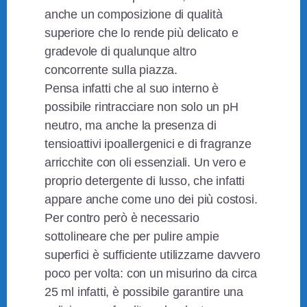
anche un composizione di qualità
superiore che lo rende più delicato e
gradevole di qualunque altro
concorrente sulla piazza.
Pensa infatti che al suo interno è
possibile rintracciare non solo un pH
neutro, ma anche la presenza di
tensioattivi ipoallergenici e di fragranze
arricchite con oli essenziali. Un vero e
proprio detergente di lusso, che infatti
appare anche come uno dei più costosi.
Per contro però è necessario
sottolineare che per pulire ampie
superfici è sufficiente utilizzarne davvero
poco per volta: con un misurino da circa
25 ml infatti, è possibile garantire una