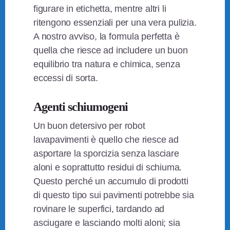
figurare in etichetta, mentre altri li
ritengono essenziali per una vera pulizia.
A nostro avviso, la formula perfetta è
quella che riesce ad includere un buon
equilibrio tra natura e chimica, senza
eccessi di sorta.
Agenti schiumogeni
Un buon detersivo per robot
lavapavimenti è quello che riesce ad
asportare la sporcizia senza lasciare
aloni e soprattutto residui di schiuma.
Questo perché un accumulo di prodotti
di questo tipo sui pavimenti potrebbe sia
rovinare le superfici, tardando ad
asciugare e lasciando molti aloni; sia