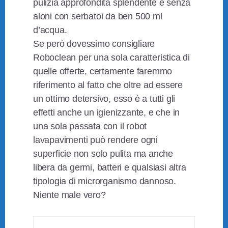
pulizia approfondita splendente e senza
aloni con serbatoi da ben 500 ml
d’acqua.
Se però dovessimo consigliare
Roboclean per una sola caratteristica di
quelle offerte, certamente faremmo
riferimento al fatto che oltre ad essere
un ottimo detersivo, esso è a tutti gli
effetti anche un igienizzante, e che in
una sola passata con il robot
lavapavimenti può rendere ogni
superficie non solo pulita ma anche
libera da germi, batteri e qualsiasi altra
tipologia di microrganismo dannoso.
Niente male vero?