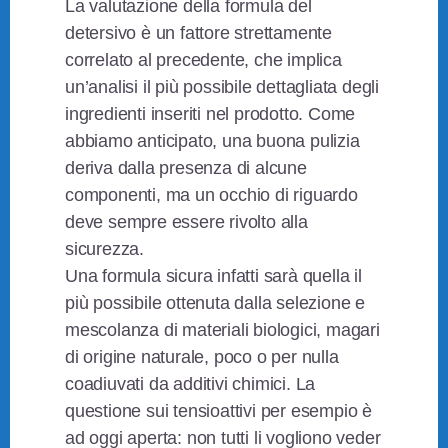
La valutazione della formula del
detersivo è un fattore strettamente
correlato al precedente, che implica
un’analisi il più possibile dettagliata degli
ingredienti inseriti nel prodotto. Come
abbiamo anticipato, una buona pulizia
deriva dalla presenza di alcune
componenti, ma un occhio di riguardo
deve sempre essere rivolto alla
sicurezza.
Una formula sicura infatti sarà quella il
più possibile ottenuta dalla selezione e
mescolanza di materiali biologici, magari
di origine naturale, poco o per nulla
coadiuvati da additivi chimici. La
questione sui tensioattivi per esempio è
ad oggi aperta: non tutti li vogliono veder