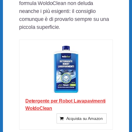
formula WoldoClean non deluda
neanche i più esigenti: il consiglio
comunque è di provarlo sempre su una
piccola superficie.
Detergente per Robot Lavapavimenti
WoldoClean
Acquista su Amazon