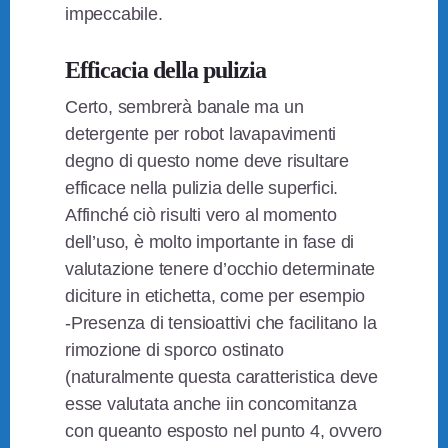
impeccabile.
Efficacia della pulizia
Certo, sembrerà banale ma un
detergente per robot lavapavimenti
degno di questo nome deve risultare
efficace nella pulizia delle superfici.
Affinché ciò risulti vero al momento
dell’uso, è molto importante in fase di
valutazione tenere d’occhio determinate
diciture in etichetta, come per esempio
-Presenza di tensioattivi che facilitano la
rimozione di sporco ostinato
(naturalmente questa caratteristica deve
esse valutata anche iin concomitanza
con queanto esposto nel punto 4, ovvero