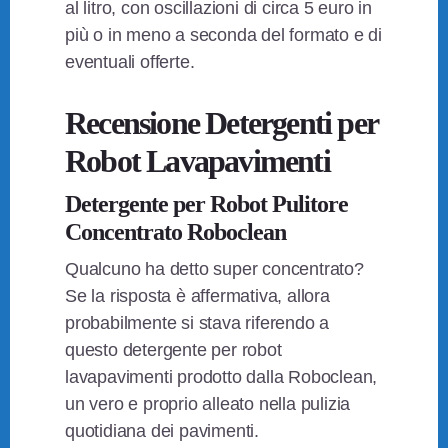
al litro, con oscillazioni di circa 5 euro in
più o in meno a seconda del formato e di
eventuali offerte.
Recensione Detergenti per
Robot Lavapavimenti
Detergente per Robot Pulitore
Concentrato Roboclean
Qualcuno ha detto super concentrato?
Se la risposta è affermativa, allora
probabilmente si stava riferendo a
questo detergente per robot
lavapavimenti prodotto dalla Roboclean,
un vero e proprio alleato nella pulizia
quotidiana dei pavimenti.