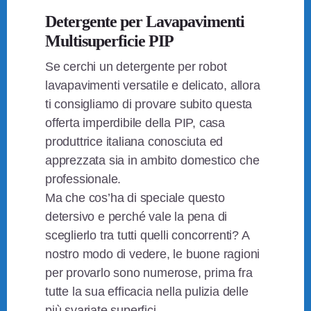
Detergente per Lavapavimenti
Multisuperficie PIP
Se cerchi un detergente per robot
lavapavimenti versatile e delicato, allora
ti consigliamo di provare subito questa
offerta imperdibile della PIP, casa
produttrice italiana conosciuta ed
apprezzata sia in ambito domestico che
professionale.
Ma che cos’ha di speciale questo
detersivo e perché vale la pena di
sceglierlo tra tutti quelli concorrenti? A
nostro modo di vedere, le buone ragioni
per provarlo sono numerose, prima fra
tutte la sua efficacia nella pulizia delle
più svariate superfici.