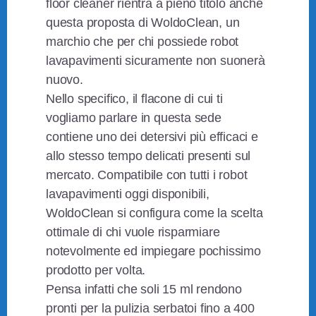
floor cleaner rientra a pieno titolo anche
questa proposta di WoldoClean, un
marchio che per chi possiede robot
lavapavimenti sicuramente non suonerà
nuovo.
Nello specifico, il flacone di cui ti
vogliamo parlare in questa sede
contiene uno dei detersivi più efficaci e
allo stesso tempo delicati presenti sul
mercato. Compatibile con tutti i robot
lavapavimenti oggi disponibili,
WoldoClean si configura come la scelta
ottimale di chi vuole risparmiare
notevolmente ed impiegare pochissimo
prodotto per volta.
Pensa infatti che soli 15 ml rendono
pronti per la pulizia serbatoi fino a 400