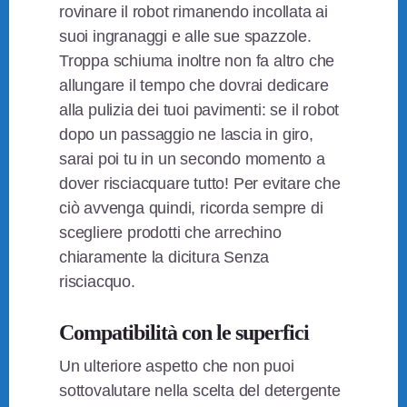
rovinare il robot rimanendo incollata ai
suoi ingranaggi e alle sue spazzole.
Troppa schiuma inoltre non fa altro che
allungare il tempo che dovrai dedicare
alla pulizia dei tuoi pavimenti: se il robot
dopo un passaggio ne lascia in giro,
sarai poi tu in un secondo momento a
dover risciacquare tutto! Per evitare che
ciò avvenga quindi, ricorda sempre di
scegliere prodotti che arrechino
chiaramente la dicitura Senza
risciacquo.
Compatibilità con le superfici
Un ulteriore aspetto che non puoi
sottovalutare nella scelta del detergente