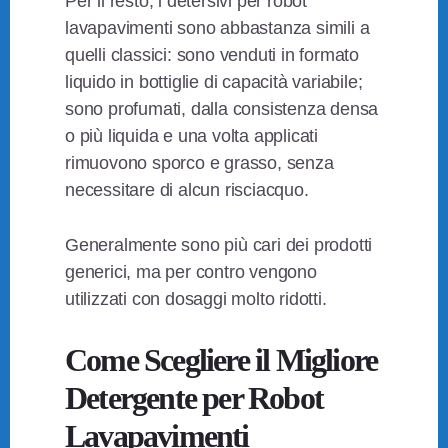
Per il resto, i detersivi per robot
lavapavimenti sono abbastanza simili a
quelli classici: sono venduti in formato
liquido in bottiglie di capacità variabile;
sono profumati, dalla consistenza densa
o più liquida e una volta applicati
rimuovono sporco e grasso, senza
necessitare di alcun risciacquo.
Generalmente sono più cari dei prodotti
generici, ma per contro vengono
utilizzati con dosaggi molto ridotti.
Come Scegliere il Migliore
Detergente per Robot
Lavapavimenti