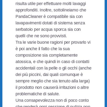
risulta utile per effettuare molti lavaggi
approfonditi. Inoltre, sottolineiamo che
PandaCleaner è compatibile sia con
lavapavimenti dotati di sistema senza
serbatoio per acqua sporca sia con
quelli che ne sono provvisti.
Tra le varie buone ragioni per provarlo vi
è poi anche il fatto che la sua
composizione sia completamente
atossica, e che quindi in caso di contatti
accidentali con la pelle o gli occhi (anche
dei più piccini, dai quali comunque è
sempre meglio che sia tenuto alla larga)
il prodotto non causerà irritazioni o altre
problematiche di salute.
Una consapevolezza non di poco conto
che renderà ogni sessione di pulizia non