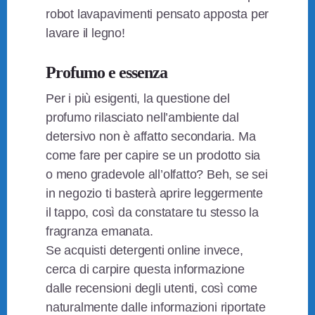
robot lavapavimenti pensato apposta per
lavare il legno!
Profumo e essenza
Per i più esigenti, la questione del
profumo rilasciato nell’ambiente dal
detersivo non è affatto secondaria. Ma
come fare per capire se un prodotto sia
o meno gradevole all’olfatto? Beh, se sei
in negozio ti basterà aprire leggermente
il tappo, così da constatare tu stesso la
fragranza emanata.
Se acquisti detergenti online invece,
cerca di carpire questa informazione
dalle recensioni degli utenti, così come
naturalmente dalle informazioni riportate