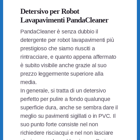
Detersivo per Robot
Lavapavimenti PandaCleaner
PandaCleaner è senza dubbio il
detergente per robot lavapavimenti più
prestigioso che siamo riusciti a
rintracciare, e quanto appena affermato
è subito visibile anche grazie al suo
prezzo leggermente superiore alla
media.
In generale, si tratta di un detersivo
perfetto per pulire a fondo qualunque
superficie dura, anche se sembra dare il
meglio su pavimenti sigillati o in PVC. Il
suo punto forte consiste nel non
richiedere risciacqui e nel non lasciare