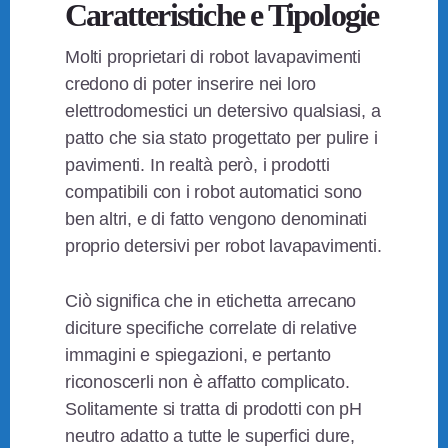
Caratteristiche e Tipologie
Molti proprietari di robot lavapavimenti
credono di poter inserire nei loro
elettrodomestici un detersivo qualsiasi, a
patto che sia stato progettato per pulire i
pavimenti. In realtà però, i prodotti
compatibili con i robot automatici sono
ben altri, e di fatto vengono denominati
proprio detersivi per robot lavapavimenti.
Ciò significa che in etichetta arrecano
diciture specifiche correlate di relative
immagini e spiegazioni, e pertanto
riconoscerli non è affatto complicato.
Solitamente si tratta di prodotti con pH
neutro adatto a tutte le superfici dure,