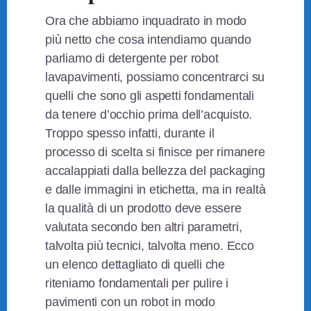
Ora che abbiamo inquadrato in modo
più netto che cosa intendiamo quando
parliamo di detergente per robot
lavapavimenti, possiamo concentrarci su
quelli che sono gli aspetti fondamentali
da tenere d’occhio prima dell’acquisto.
Troppo spesso infatti, durante il
processo di scelta si finisce per rimanere
accalappiati dalla bellezza del packaging
e dalle immagini in etichetta, ma in realtà
la qualità di un prodotto deve essere
valutata secondo ben altri parametri,
talvolta più tecnici, talvolta meno. Ecco
un elenco dettagliato di quelli che
riteniamo fondamentali per pulire i
pavimenti con un robot in modo