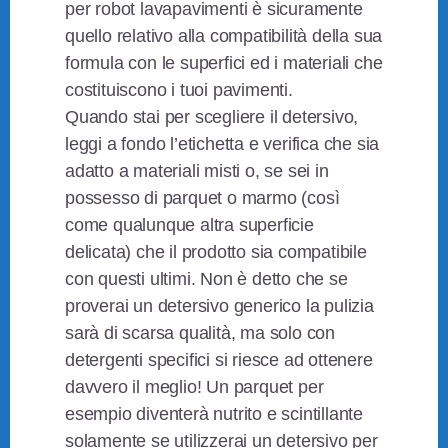
per robot lavapavimenti è sicuramente
quello relativo alla compatibilità della sua
formula con le superfici ed i materiali che
costituiscono i tuoi pavimenti.
Quando stai per scegliere il detersivo,
leggi a fondo l’etichetta e verifica che sia
adatto a materiali misti o, se sei in
possesso di parquet o marmo (così
come qualunque altra superficie
delicata) che il prodotto sia compatibile
con questi ultimi. Non è detto che se
proverai un detersivo generico la pulizia
sarà di scarsa qualità, ma solo con
detergenti specifici si riesce ad ottenere
davvero il meglio! Un parquet per
esempio diventerà nutrito e scintillante
solamente se utilizzerai un detersivo per