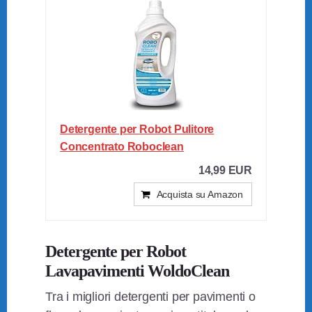
Detergente per Robot Pulitore
Concentrato Roboclean
14,99 EUR
Acquista su Amazon
Detergente per Robot
Lavapavimenti WoldoClean
Tra i migliori detergenti per pavimenti o